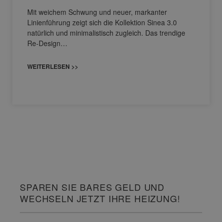
Mit weichem Schwung und neuer, markanter
Linienführung zeigt sich die Kollektion Sinea 3.0
natürlich und minimalistisch zugleich. Das trendige
Re-Design…
WEITERLESEN >>
SPAREN SIE BARES GELD UND
WECHSELN JETZT IHRE HEIZUNG!