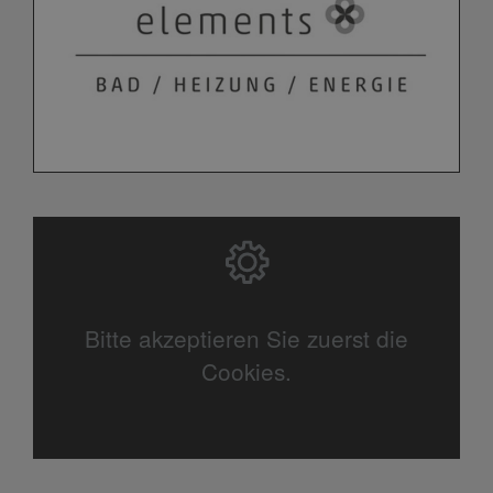
Bitte akzeptieren Sie zuerst die
Cookies.