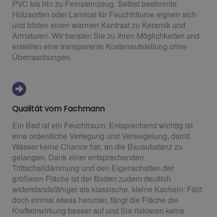
PVC bis hin zu Feinsteinzeug. Selbst bestimmte
Holzsorten oder Laminat für Feuchträume eignen sich
und bilden einen warmen Kontrast zu Keramik und
Armaturen. Wir beraten Sie zu Ihren Möglichkeiten und
erstellen eine transparente Kostenaufstellung ohne
Überraschungen.
Qualität vom Fachmann
Ein Bad ist ein Feuchtraum. Entsprechend wichtig ist
eine ordentliche Verlegung und Versiegelung, damit
Wasser keine Chance hat, an die Bausubstanz zu
gelangen. Dank einer entsprechenden
Trittschalldämmung und den Eigenschaften der
größeren Fläche ist der Boden zudem deutlich
widerstandsfähiger als klassische, kleine Kacheln: Fällt
doch einmal etwas herunter, fängt die Fläche die
Krafteinwirkung besser auf und Sie riskieren keine