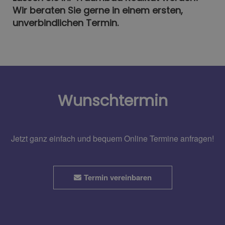
Wir beraten Sie gerne in einem ersten,
unverbindlichen Termin.
Wunschtermin
Jetzt ganz einfach und bequem Online Termine anfragen!
Termin vereinbaren