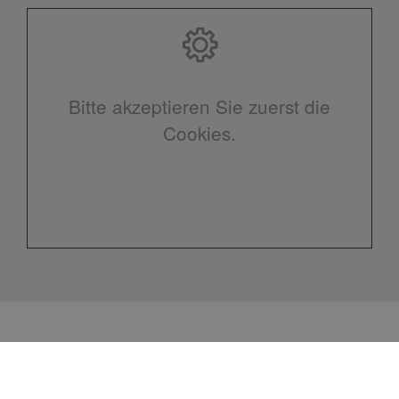
Bitte akzeptieren Sie zuerst die
Cookies.