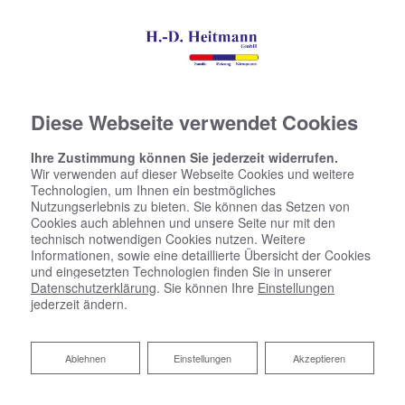
Diese Webseite verwendet Cookies
Ihre Zustimmung können Sie jederzeit widerrufen.
Wir verwenden auf dieser Webseite Cookies und weitere
Technologien, um Ihnen ein bestmögliches
Nutzungserlebnis zu bieten. Sie können das Setzen von
Cookies auch ablehnen und unsere Seite nur mit den
technisch notwendigen Cookies nutzen. Weitere
Informationen, sowie eine detaillierte Übersicht der Cookies
und eingesetzten Technologien finden Sie in unserer
Datenschutzerklärung
. Sie können Ihre
Einstellungen
jederzeit ändern.
Ablehnen
Ablehnen
Einstellungen
Akzeptieren