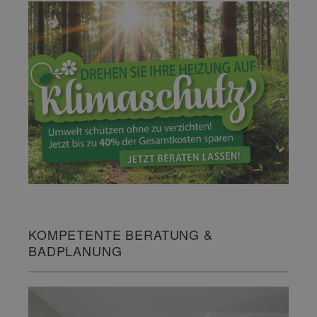
KOMPETENTE BERATUNG &
BADPLANUNG