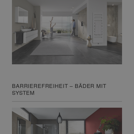
BARRIEREFREIHEIT – BÄDER MIT
SYSTEM