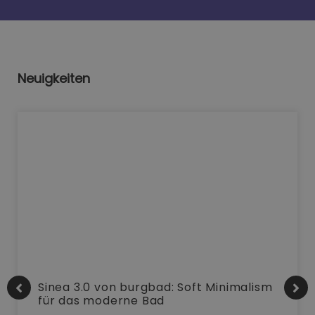
Neuigkeiten
Sinea 3.0 von burgbad: Soft Minimalism
für das moderne Bad