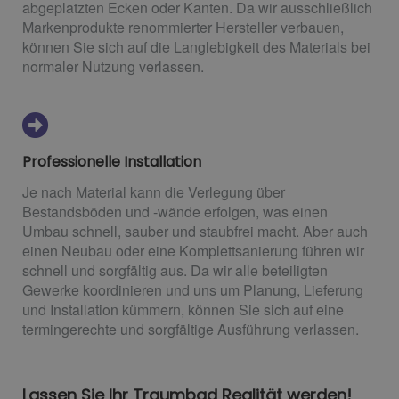
abgeplatzten Ecken oder Kanten. Da wir ausschließlich
Markenprodukte renommierter Hersteller verbauen,
können Sie sich auf die Langlebigkeit des Materials bei
normaler Nutzung verlassen.
Professionelle Installation
Je nach Material kann die Verlegung über
Bestandsböden und -wände erfolgen, was einen
Umbau schnell, sauber und staubfrei macht. Aber auch
einen Neubau oder eine Komplettsanierung führen wir
schnell und sorgfältig aus. Da wir alle beteiligten
Gewerke koordinieren und uns um Planung, Lieferung
und Installation kümmern, können Sie sich auf eine
termingerechte und sorgfältige Ausführung verlassen.
Lassen Sie Ihr Traumbad Realität werden!