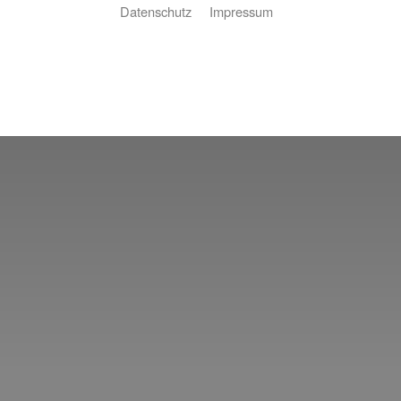
Datenschutz
Impressum