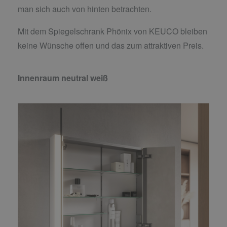
man sich auch von hinten betrachten.
Mit dem Spiegelschrank Phönix von KEUCO bleiben
keine Wünsche offen und das zum attraktiven Preis.
Innenraum neutral weiß