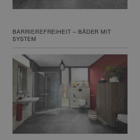
BARRIEREFREIHEIT – BÄDER MIT
SYSTEM