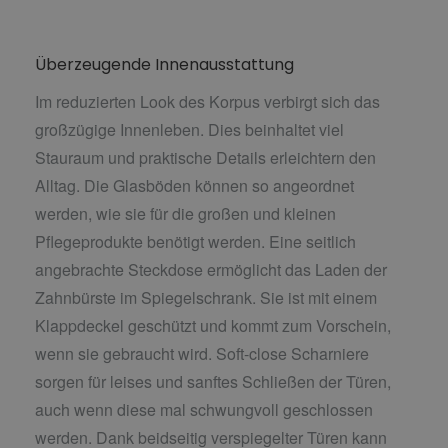
Überzeugende Innenausstattung
Im reduzierten Look des Korpus verbirgt sich das
großzügige Innenleben. Dies beinhaltet viel
Stauraum und praktische Details erleichtern den
Alltag. Die Glasböden können so angeordnet
werden, wie sie für die großen und kleinen
Pflegeprodukte benötigt werden. Eine seitlich
angebrachte Steckdose ermöglicht das Laden der
Zahnbürste im Spiegelschrank. Sie ist mit einem
Klappdeckel geschützt und kommt zum Vorschein,
wenn sie gebraucht wird. Soft-close Scharniere
sorgen für leises und sanftes Schließen der Türen,
auch wenn diese mal schwungvoll geschlossen
werden. Dank beidseitig verspiegelter Türen kann