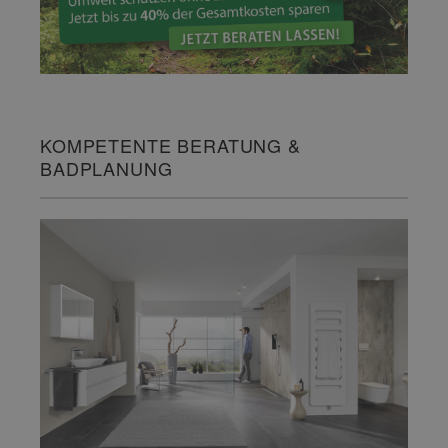
KOMPETENTE BERATUNG &
BADPLANUNG