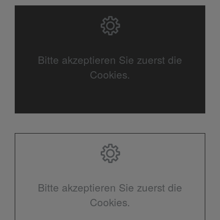
Bitte akzeptieren Sie zuerst die
Cookies.
Bitte akzeptieren Sie zuerst die
Cookies.