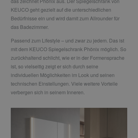
das zeichnet Phönix aus. Der Spiegelschrank von
KEUCO geht gezielt auf die unterschiedlichen
Bedürfnisse ein und wird damit zum Allrounder für
das Badezimmer.
Passend zum Lifestyle – und zwar zu jedem. Das ist
mit dem KEUCO Spiegelschrank Phönix möglich. So
zurückhaltend schlicht, wie er in der Formensprache
ist, so vielseitig zeigt er sich durch seine
individuellen Möglichkeiten im Look und seinen
technischen Einstellungen. Viele weitere Vorteile
verbergen sich in seinem Inneren.