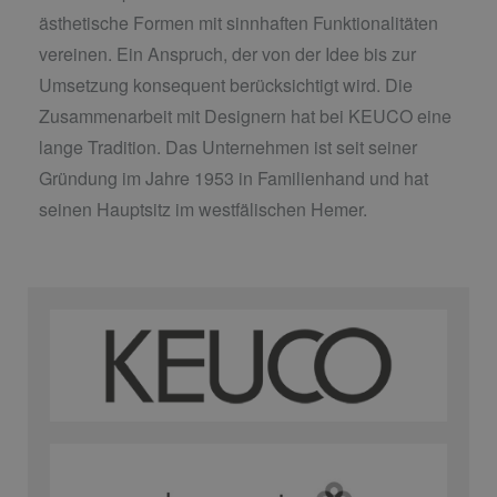
ästhetische Formen mit sinnhaften Funktionalitäten
vereinen. Ein Anspruch, der von der Idee bis zur
Umsetzung konsequent berücksichtigt wird. Die
Zusammenarbeit mit Designern hat bei KEUCO eine
lange Tradition. Das Unternehmen ist seit seiner
Gründung im Jahre 1953 in Familienhand und hat
seinen Hauptsitz im westfälischen Hemer.