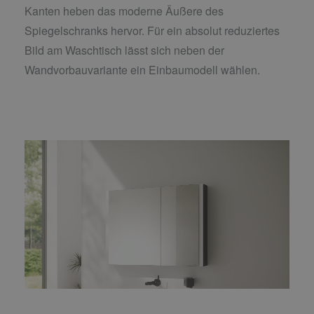
Kanten heben das moderne Äußere des
Spiegelschranks hervor. Für ein absolut reduziertes
Bild am Waschtisch lässt sich neben der
Wandvorbauvariante ein Einbaumodell wählen.