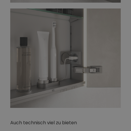
Auch technisch viel zu bieten