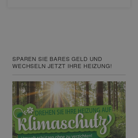
SPAREN SIE BARES GELD UND
WECHSELN JETZT IHRE HEIZUNG!