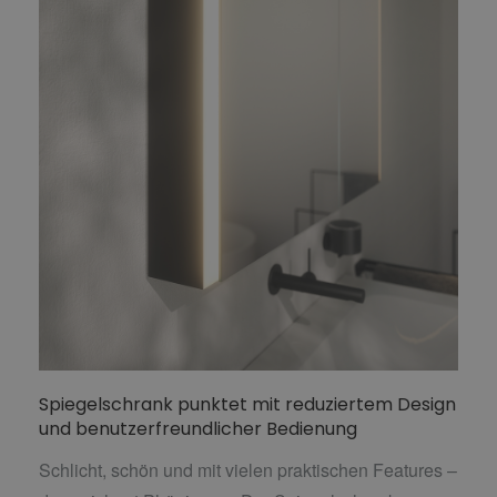
Spiegelschrank punktet mit reduziertem Design
und benutzerfreundlicher Bedienung
Schlicht, schön und mit vielen praktischen Features –