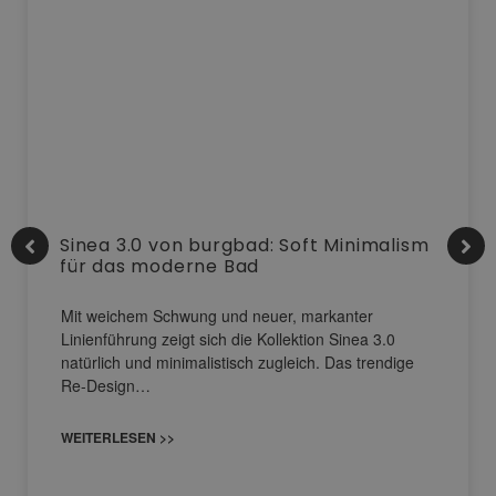
Sinea 3.0 von burgbad: Soft Minimalism
für das moderne Bad
Mit weichem Schwung und neuer, markanter
Linienführung zeigt sich die Kollektion Sinea 3.0
natürlich und minimalistisch zugleich. Das trendige
Re-Design…
WEITERLESEN >>