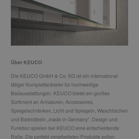
Über KEUCO
Die KEUCO GmbH & Co. KG ist ein international
tätiger Komplettanbieter für hochwertige
Badausstattungen. KEUCO bietet ein großes
Sortiment an Armaturen, Accessoires,
Spiegelschränken, Licht und Spiegeln, Waschtischen
und Badmöbeln „made in Germany“. Design und
Funktion spielen bei KEUCO eine entscheidende
Rolle. Die perfekt verarbeiteten Produkte sollen