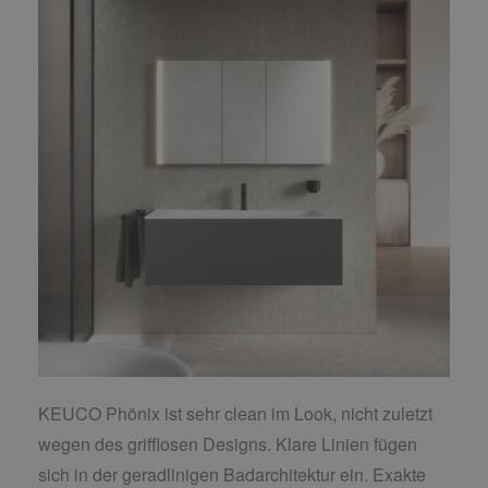
KEUCO Phönix ist sehr clean im Look, nicht zuletzt
wegen des grifflosen Designs. Klare Linien fügen
sich in der geradlinigen Badarchitektur ein. Exakte