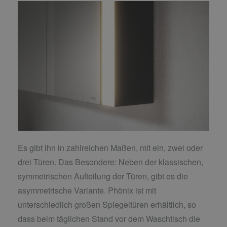
Es gibt ihn in zahlreichen Maßen, mit ein, zwei oder
drei Türen. Das Besondere: Neben der klassischen,
symmetrischen Aufteilung der Türen, gibt es die
asymmetrische Variante. Phönix ist mit
unterschiedlich großen Spiegeltüren erhältlich, so
dass beim täglichen Stand vor dem Waschtisch die