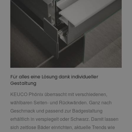
Für alles eine Lösung dank individueller
Gestaltung
KEUCO Phönix überrascht mit verschiedenen,
wählbaren Seiten- und Rückwänden. Ganz nach
Geschmack und passend zur Badgestaltung
erhältlich in verspiegelt oder Schwarz. Damit lassen
sich zeitlose Bäder einrichten, aktuelle Trends wie