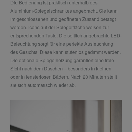
Die Bedienung ist praktisch unterhalb des
Aluminium-Spiegelschrankes angebracht. Sie kann
im geschlossenen und geöffneten Zustand betätigt
werden. Icons auf der Spiegelfläche weisen zur
entsprechenden Taste. Die seitlich angebrachte LED-
Beleuchtung sorgt für eine perfekte Ausleuchtung
des Gesichts. Diese kann stufenlos gedimmt werden.
Die optionale Spiegelheizung garantiert eine freie
Sicht nach dem Duschen – besonders in kleinen
oder in fensterlosen Bädern. Nach 20 Minuten stellt
sie sich automatisch wieder ab.