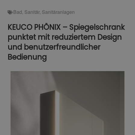
Bad
,
Sanitär
,
Sanitäranlagen
KEUCO PHÖNIX – Spiegelschrank
punktet mit reduziertem Design
und benutzerfreundlicher
Bedienung