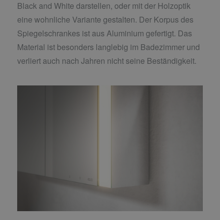
Black and White darstellen, oder mit der Holzoptik
eine wohnliche Variante gestalten. Der Korpus des
Spiegelschrankes ist aus Aluminium gefertigt. Das
Material ist besonders langlebig im Badezimmer und
verliert auch nach Jahren nicht seine Beständigkeit.