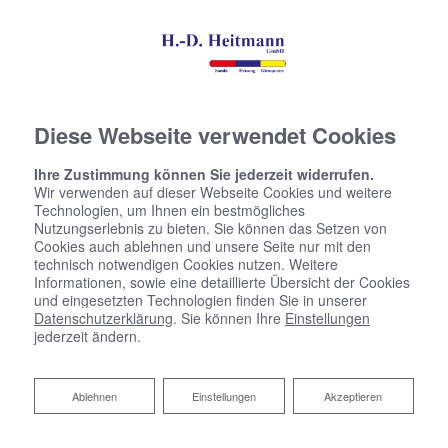
Diese Webseite verwendet Cookies
Ihre Zustimmung können Sie jederzeit widerrufen.
Wir verwenden auf dieser Webseite Cookies und weitere
Technologien, um Ihnen ein bestmögliches
Nutzungserlebnis zu bieten. Sie können das Setzen von
Cookies auch ablehnen und unsere Seite nur mit den
technisch notwendigen Cookies nutzen. Weitere
Informationen, sowie eine detaillierte Übersicht der Cookies
und eingesetzten Technologien finden Sie in unserer
Datenschutzerklärung
. Sie können Ihre
Einstellungen
jederzeit ändern.
Ablehnen
Ablehnen
Einstellungen
Akzeptieren