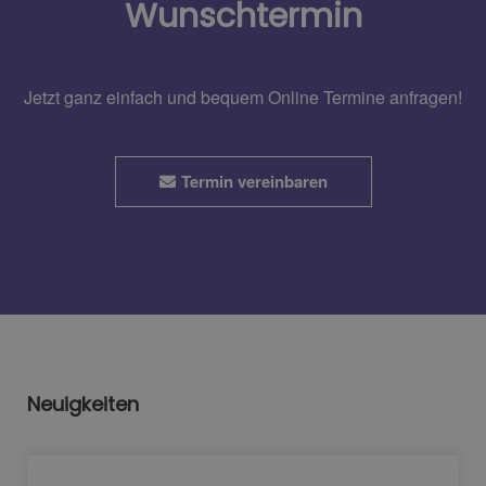
Wunschtermin
Jetzt ganz einfach und bequem Online Termine anfragen!
Termin vereinbaren
Neuigkeiten