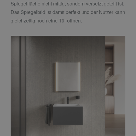
Spiegelfläche nicht mittig, sondern versetzt geteilt ist.
Das Spiegelbild ist damit perfekt und der Nutzer kann
gleichzeitig noch eine Tür öffnen.