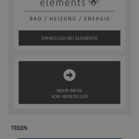
ERHÄLTLICH BEI ELEMENTS
MEHR INFOS
VOM HERSTELLER
TEILEN