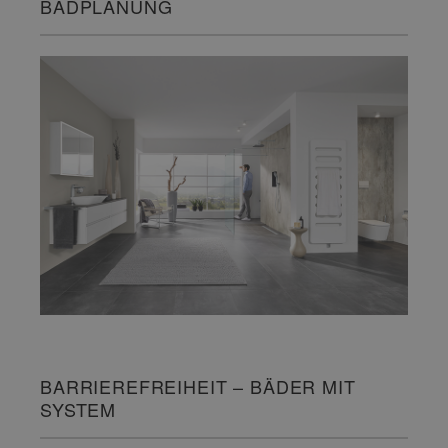
BADPLANUNG
BARRIEREFREIHEIT – BÄDER MIT
SYSTEM