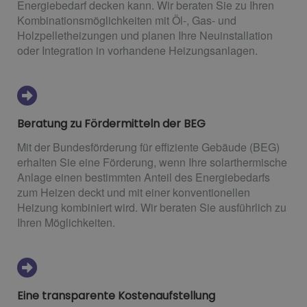
Energiebedarf decken kann. Wir beraten Sie zu Ihren
Kombinationsmöglichkeiten mit Öl-, Gas- und
Holzpelletheizungen und planen Ihre Neuinstallation
oder Integration in vorhandene Heizungsanlagen.
Beratung zu Fördermitteln der BEG
Mit der Bundesförderung für effiziente Gebäude (BEG)
erhalten Sie eine Förderung, wenn Ihre solarthermische
Anlage einen bestimmten Anteil des Energiebedarfs
zum Heizen deckt und mit einer konventionellen
Heizung kombiniert wird. Wir beraten Sie ausführlich zu
Ihren Möglichkeiten.
Eine transparente Kostenaufstellung