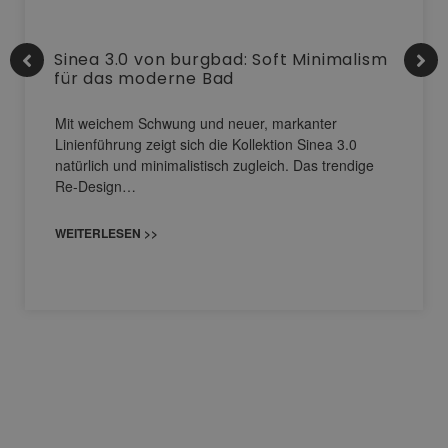
Sinea 3.0 von burgbad: Soft Minimalism
für das moderne Bad
Mit weichem Schwung und neuer, markanter
Linienführung zeigt sich die Kollektion Sinea 3.0
natürlich und minimalistisch zugleich. Das trendige
Re-Design…
WEITERLESEN >>