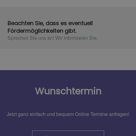
Beachten Sie, dass es eventuell
Fördermöglichkeiten gibt.
Sprechen Sie uns an! Wir informieren Sie.
Wunschtermin
Jetzt ganz einfach und bequem Online Termine anfragen!