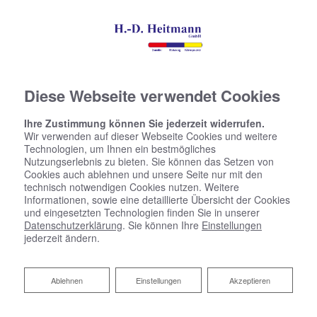
Diese Webseite verwendet Cookies
Ihre Zustimmung können Sie jederzeit widerrufen.
Wir verwenden auf dieser Webseite Cookies und weitere
Technologien, um Ihnen ein bestmögliches
Nutzungserlebnis zu bieten. Sie können das Setzen von
Cookies auch ablehnen und unsere Seite nur mit den
technisch notwendigen Cookies nutzen. Weitere
Informationen, sowie eine detaillierte Übersicht der Cookies
und eingesetzten Technologien finden Sie in unserer
Datenschutzerklärung
. Sie können Ihre
Einstellungen
jederzeit ändern.
Ablehnen
Ablehnen
Einstellungen
Akzeptieren