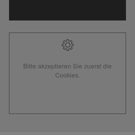
Bitte akzeptieren Sie zuerst die
Cookies.