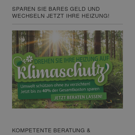
SPAREN SIE BARES GELD UND
WECHSELN JETZT IHRE HEIZUNG!
KOMPETENTE BERATUNG &