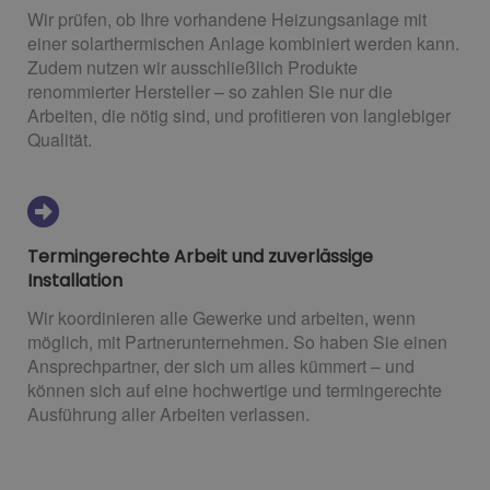
Wir prüfen, ob Ihre vorhandene Heizungsanlage mit
einer solarthermischen Anlage kombiniert werden kann.
Zudem nutzen wir ausschließlich Produkte
renommierter Hersteller – so zahlen Sie nur die
Arbeiten, die nötig sind, und profitieren von langlebiger
Qualität.
Termingerechte Arbeit und zuverlässige
Installation
Wir koordinieren alle Gewerke und arbeiten, wenn
möglich, mit Partnerunternehmen. So haben Sie einen
Ansprechpartner, der sich um alles kümmert – und
können sich auf eine hochwertige und termingerechte
Ausführung aller Arbeiten verlassen.